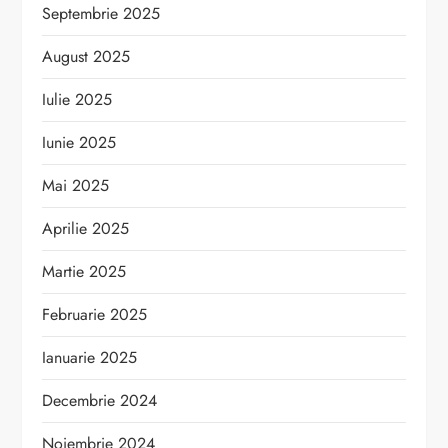
Septembrie 2025
August 2025
Iulie 2025
Iunie 2025
Mai 2025
Aprilie 2025
Martie 2025
Februarie 2025
Ianuarie 2025
Decembrie 2024
Noiembrie 2024