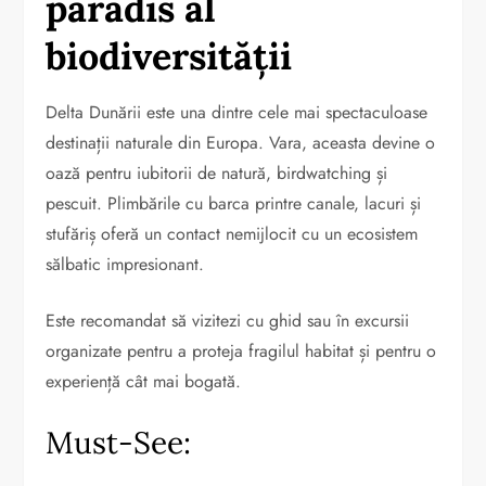
paradis al
biodiversității
Delta Dunării este una dintre cele mai spectaculoase
destinații naturale din Europa. Vara, aceasta devine o
oază pentru iubitorii de natură, birdwatching și
pescuit. Plimbările cu barca printre canale, lacuri și
stufăriș oferă un contact nemijlocit cu un ecosistem
sălbatic impresionant.
Este recomandat să vizitezi cu ghid sau în excursii
organizate pentru a proteja fragilul habitat și pentru o
experiență cât mai bogată.
Must-See: