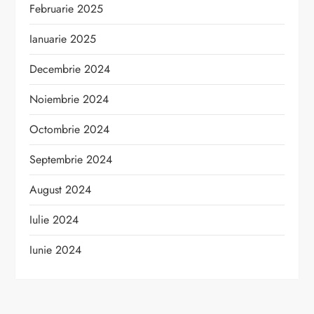
Februarie 2025
Ianuarie 2025
Decembrie 2024
Noiembrie 2024
Octombrie 2024
Septembrie 2024
August 2024
Iulie 2024
Iunie 2024