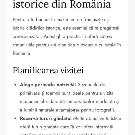
istorice din România
Pentru a te bucura la maximum de frumusețea și
istoria clădirilor istorice, este esențial să te pregătești
corespunzător. Acest ghid practic îți oferă câteva
sfaturi utile pentru a-ți planifica o excursie culturală în
România.
Planificarea vizitei
Alege perioada potrivită:
Sezoanele de
primăvară și toamnă sunt ideale pentru a vizita
monumentele, datorită temperaturilor moderate și
a luminii naturale avantajoase pentru fotografii.
Rezervă tururi ghidate:
Multe obiective turistice
oferă tururi ghidate care îți vor oferi informații