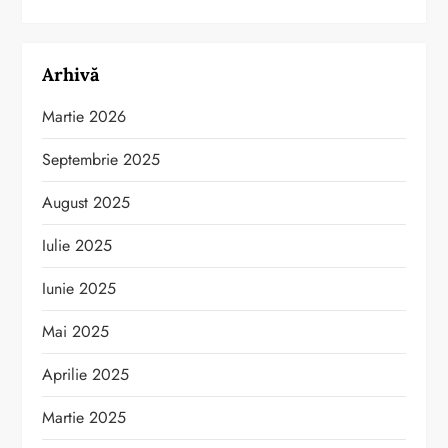
Arhivă
Martie 2026
Septembrie 2025
August 2025
Iulie 2025
Iunie 2025
Mai 2025
Aprilie 2025
Martie 2025