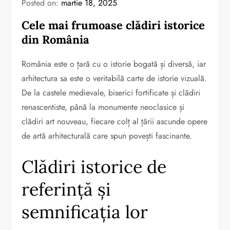
Posted on:
martie 18, 2025
Cele mai frumoase clădiri istorice
din România
România este o țară cu o istorie bogată și diversă, iar
arhitectura sa este o veritabilă carte de istorie vizuală.
De la castele medievale, biserici fortificate și clădiri
renascentiste, până la monumente neoclasice și
clădiri art nouveau, fiecare colț al țării ascunde opere
de artă arhitecturală care spun povești fascinante.
Clădiri istorice de
referință și
semnificația lor