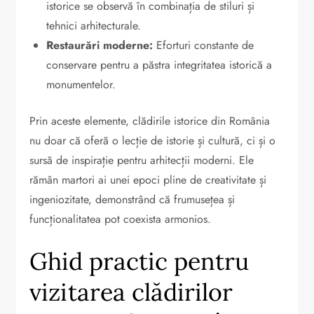
istorice se observă în combinația de stiluri și
tehnici arhitecturale.
Restaurări moderne:
Eforturi constante de
conservare pentru a păstra integritatea istorică a
monumentelor.
Prin aceste elemente, clădirile istorice din România
nu doar că oferă o lecție de istorie și cultură, ci și o
sursă de inspirație pentru arhitecții moderni. Ele
rămân martori ai unei epoci pline de creativitate și
ingeniozitate, demonstrând că frumusețea și
funcționalitatea pot coexista armonios.
Ghid practic pentru
vizitarea clădirilor