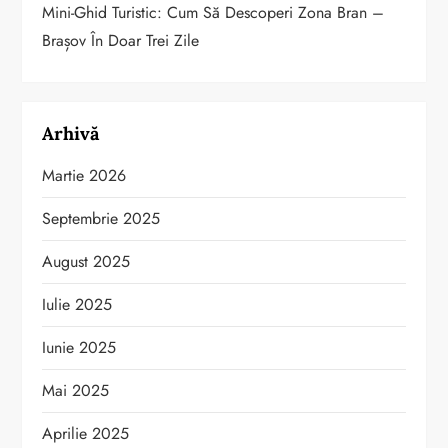
Mini-Ghid Turistic: Cum Să Descoperi Zona Bran –
Brașov În Doar Trei Zile
Arhivă
Martie 2026
Septembrie 2025
August 2025
Iulie 2025
Iunie 2025
Mai 2025
Aprilie 2025