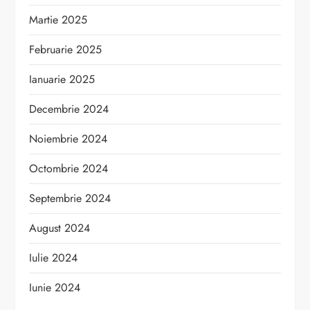
Martie 2025
Februarie 2025
Ianuarie 2025
Decembrie 2024
Noiembrie 2024
Octombrie 2024
Septembrie 2024
August 2024
Iulie 2024
Iunie 2024