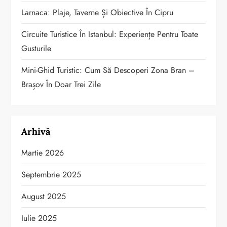
Larnaca: Plaje, Taverne Și Obiective În Cipru
Circuite Turistice În Istanbul: Experiențe Pentru Toate
Gusturile
Mini-Ghid Turistic: Cum Să Descoperi Zona Bran –
Brașov În Doar Trei Zile
Arhivă
Martie 2026
Septembrie 2025
August 2025
Iulie 2025