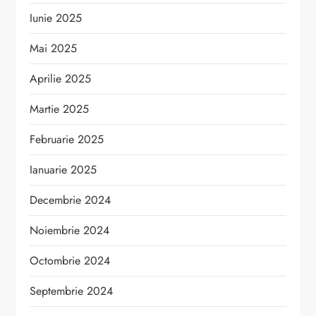
Iunie 2025
Mai 2025
Aprilie 2025
Martie 2025
Februarie 2025
Ianuarie 2025
Decembrie 2024
Noiembrie 2024
Octombrie 2024
Septembrie 2024