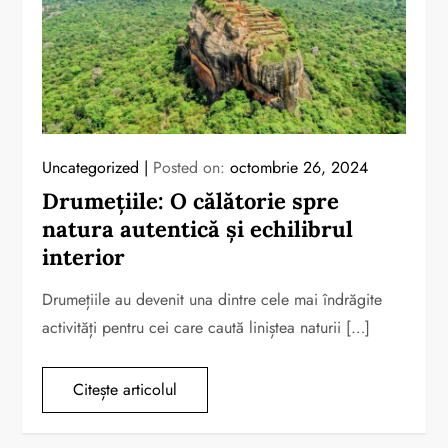
Uncategorized
Posted on:
octombrie 26, 2024
Drumețiile: O călătorie spre
natura autentică și echilibrul
interior
Drumețiile au devenit una dintre cele mai îndrăgite
activități pentru cei care caută liniștea naturii […]
Citește articolul