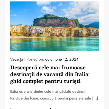
Vacanță
Posted on:
octombrie 12, 2024
Descoperă cele mai frumoase
destinații de vacanță din Italia:
ghid complet pentru turiști
Italia este una dintre cele mai căutate destinații
turistice din lume, cunoscută pentru peisajele sale […]