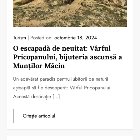
Turism
Posted on:
octombrie 18, 2024
O escapadă de neuitat: Vârful
Pricopanului, bijuteria ascunsă a
Munților Măcin
Un adevărat paradis pentru iubitorii de natură
așteaptă să fie descoperit: Vârful Pricopanului.
Această destinație […]
Citește articolul