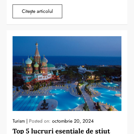
Citește articolul
Turism
Posted on:
octombrie 20, 2024
Top 5 lucruri esențiale de știut