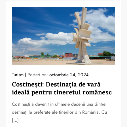
Turism
Posted on:
octombrie 24, 2024
Costinești: Destinația de vară
ideală pentru tineretul românesc
Costinești a devenit în ultimele decenii una dintre
destinațiile preferate ale tinerilor din România. Cu
[…]