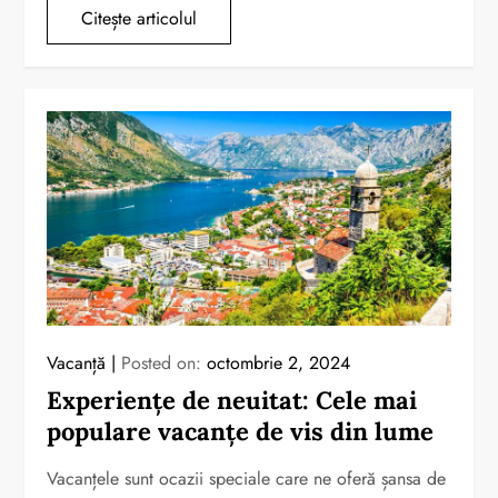
Citește articolul
Vacanță
Posted on:
octombrie 2, 2024
Experiențe de neuitat: Cele mai
populare vacanțe de vis din lume
Vacanțele sunt ocazii speciale care ne oferă șansa de