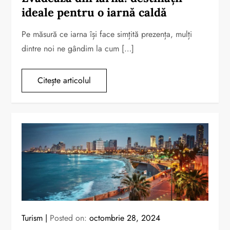
ideale pentru o iarnă caldă
Pe măsură ce iarna își face simțită prezența, mulți
dintre noi ne gândim la cum […]
Citește articolul
Turism
Posted on:
octombrie 28, 2024