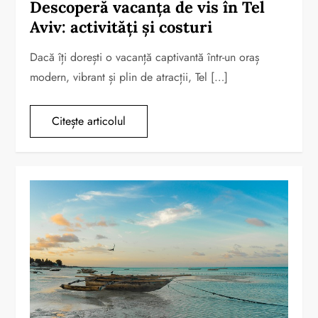
Descoperă vacanța de vis în Tel
Aviv: activități și costuri
Dacă îți dorești o vacanță captivantă într-un oraș
modern, vibrant și plin de atracții, Tel […]
Citește articolul