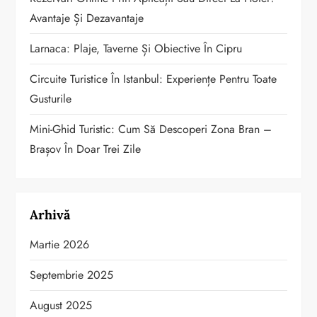
Avantaje Și Dezavantaje
Larnaca: Plaje, Taverne Și Obiective În Cipru
Circuite Turistice În Istanbul: Experiențe Pentru Toate
Gusturile
Mini-Ghid Turistic: Cum Să Descoperi Zona Bran –
Brașov În Doar Trei Zile
Arhivă
Martie 2026
Septembrie 2025
August 2025