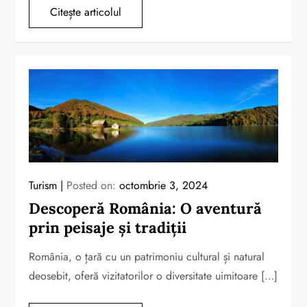
Citește articolul
Turism
Posted on:
octombrie 3, 2024
Descoperă România: O aventură
prin peisaje și tradiții
România, o țară cu un patrimoniu cultural și natural
deosebit, oferă vizitatorilor o diversitate uimitoare […]