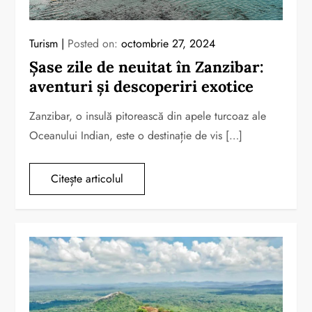
Turism
Posted on:
octombrie 27, 2024
Șase zile de neuitat în Zanzibar:
aventuri și descoperiri exotice
Zanzibar, o insulă pitorească din apele turcoaz ale
Oceanului Indian, este o destinație de vis […]
Citește articolul