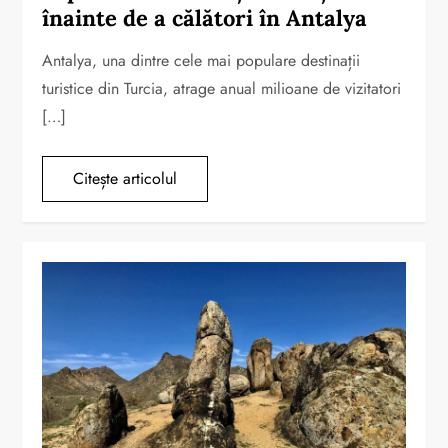
înainte de a călători în Antalya
Antalya, una dintre cele mai populare destinații
turistice din Turcia, atrage anual milioane de vizitatori
[…]
Citește articolul