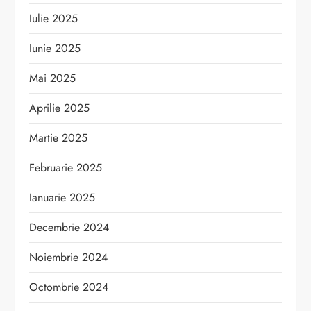
Iulie 2025
Iunie 2025
Mai 2025
Aprilie 2025
Martie 2025
Februarie 2025
Ianuarie 2025
Decembrie 2024
Noiembrie 2024
Octombrie 2024