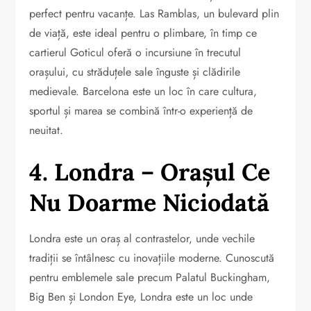
perfect pentru vacanțe. Las Ramblas, un bulevard plin
de viață, este ideal pentru o plimbare, în timp ce
cartierul Goticul oferă o incursiune în trecutul
orașului, cu străduțele sale înguste și clădirile
medievale. Barcelona este un loc în care cultura,
sportul și marea se combină într-o experiență de
neuitat.
4. Londra – Orașul Ce
Nu Doarme Niciodată
Londra este un oraș al contrastelor, unde vechile
tradiții se întâlnesc cu inovațiile moderne. Cunoscută
pentru emblemele sale precum Palatul Buckingham,
Big Ben și London Eye, Londra este un loc unde