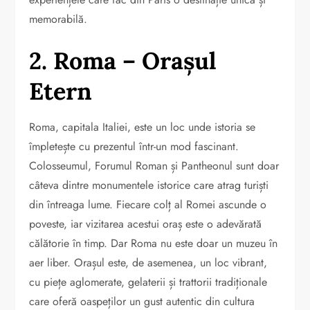
memorabilă.
2. Roma – Orașul
Etern
Roma, capitala Italiei, este un loc unde istoria se
împletește cu prezentul într-un mod fascinant.
Colosseumul, Forumul Roman și Pantheonul sunt doar
câteva dintre monumentele istorice care atrag turiști
din întreaga lume. Fiecare colț al Romei ascunde o
poveste, iar vizitarea acestui oraș este o adevărată
călătorie în timp. Dar Roma nu este doar un muzeu în
aer liber. Orașul este, de asemenea, un loc vibrant,
cu piețe aglomerate, gelaterii și trattorii tradiționale
care oferă oaspeților un gust autentic din cultura