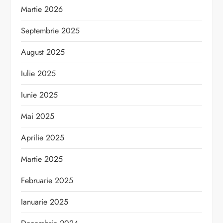
Martie 2026
Septembrie 2025
August 2025
Iulie 2025
Iunie 2025
Mai 2025
Aprilie 2025
Martie 2025
Februarie 2025
Ianuarie 2025