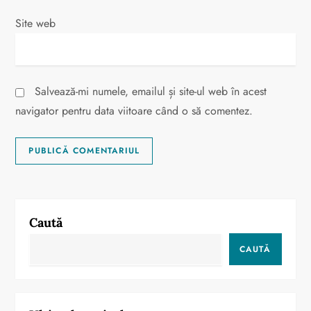
Site web
Salvează-mi numele, emailul și site-ul web în acest
navigator pentru data viitoare când o să comentez.
Caută
CAUTĂ