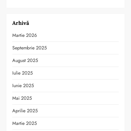
Arhivă
Martie 2026
Septembrie 2025
August 2025
Iulie 2025
Iunie 2025
Mai 2025
Aprilie 2025
Martie 2025