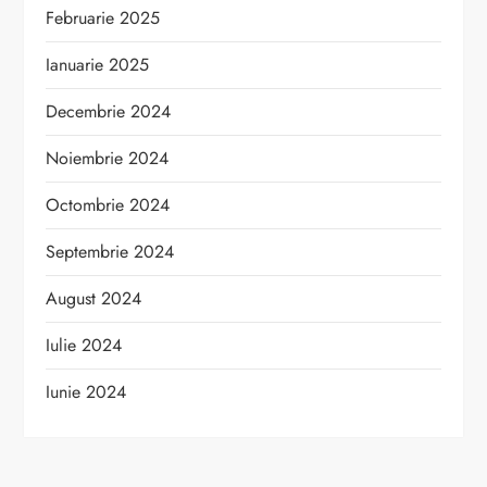
Februarie 2025
Ianuarie 2025
Decembrie 2024
Noiembrie 2024
Octombrie 2024
Septembrie 2024
August 2024
Iulie 2024
Iunie 2024